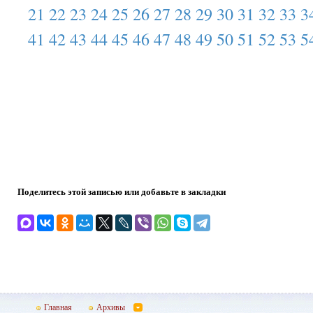
21
22
23
24
25
26
27
28
29
30
31
32
33
3
41
42
43
44
45
46
47
48
49
50
51
52
53
5
Поделитесь этой записью или добавьте в закладки
Главная
Архивы