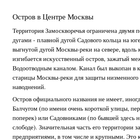
Остров в Центре Москвы
Территория Замоскворечья ограничена двумя 
дугами - плавной дугой Садового кольца на юге
выгнутой дугой Москвы-реки на севере, вдоль 
изгибается искусственный остров, зажатый м
Водоотводным каналом. Канал был выкопан в к
старицы Москвы-реки для защиты низменного 
наводнений.
Остров официального названия не имеет, иног
Балчугом (по имени очень короткой улицы, пе
поперек) или Садовниками (по бывшей здесь 
слободе). Значительная часть его территории
предприятиями, в том числе и крупными. Это 