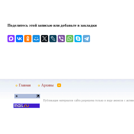
Поделитесь этой записью или добавьте в закладки
Главная
Архивы
Публикация материалов сайта разрешена только в виде анонсов с актив