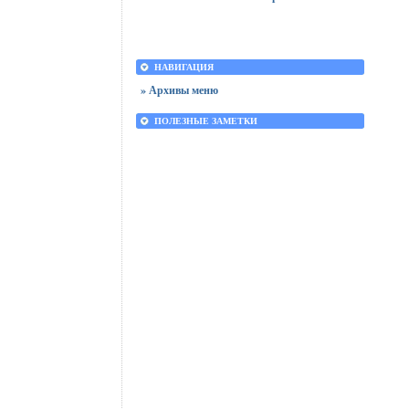
НАВИГАЦИЯ
» Архивы меню
ПОЛЕЗНЫЕ ЗАМЕТКИ